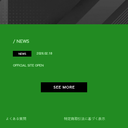
/ NEWS
2026.02.18
NEWS
OFFICIAL SITE OPEN
SEE MORE
よくある質問
特定商取引法に基づく表示